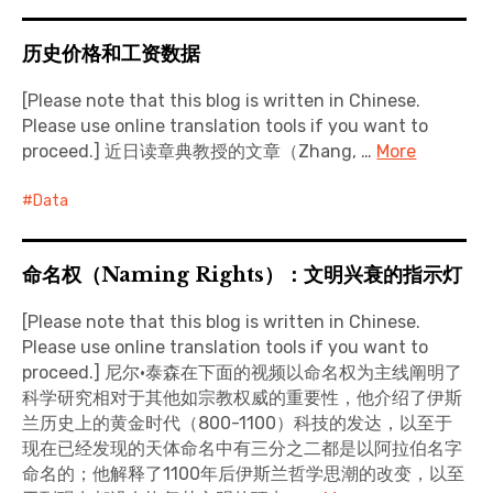
历史价格和工资数据
[Please note that this blog is written in Chinese.
Please use online translation tools if you want to
proceed.] 近日读章典教授的文章（Zhang, …
More
Data
命名权（Naming Rights）：文明兴衰的指示灯
[Please note that this blog is written in Chinese.
Please use online translation tools if you want to
proceed.] 尼尔·泰森在下面的视频以命名权为主线阐明了
科学研究相对于其他如宗教权威的重要性，他介绍了伊斯
兰历史上的黄金时代（800-1100）科技的发达，以至于
现在已经发现的天体命名中有三分之二都是以阿拉伯名字
命名的；他解释了1100年后伊斯兰哲学思潮的改变，以至