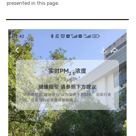
presented in this page.