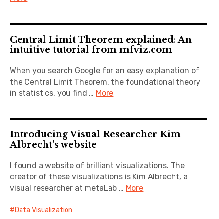
Central Limit Theorem explained: An
intuitive tutorial from mfviz.com
When you search Google for an easy explanation of
the Central Limit Theorem, the foundational theory
in statistics, you find …
More
Introducing Visual Researcher Kim
Albrecht’s website
I found a website of brilliant visualizations. The
creator of these visualizations is Kim Albrecht, a
visual researcher at metaLab …
More
Data Visualization