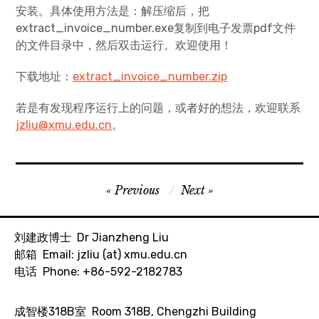
安装。具体使用方法是：解压缩后，把
extract_invoice_number.exe复制到电子发票pdf文件
的文件目录中，然后双击运行。欢迎使用！
下载地址：
extract_invoice_number.zip
若是有发现程序运行上的问题，或者好的想法，欢迎联系
jzliu@xmu.edu.cn
。
Post
Previous
Next
navigation
刘建政博士 Dr Jianzheng Liu
邮箱 Email: jzliu (at) xmu.edu.cn
电话 Phone: +86-592-2182783
成智楼318B室 Room 318B, Chengzhi Building