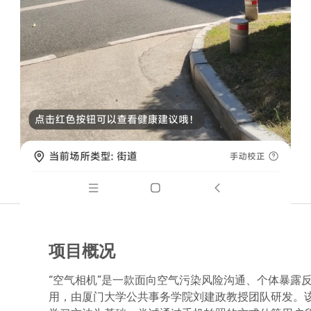
项目概况
“空气相机”是一款面向空气污染风险沟通、个体暴露
用，由厦门大学公共事务学院刘建政教授团队研发。