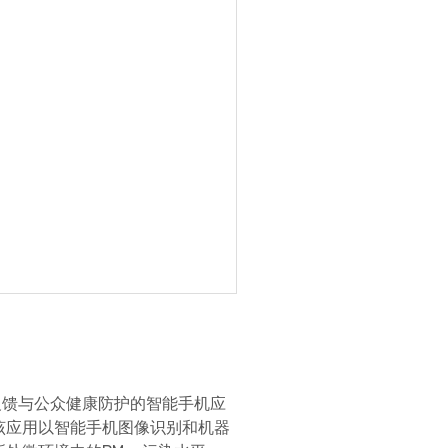
反馈与公众健康防护的智能手机应
该应用以智能手机图像识别和机器