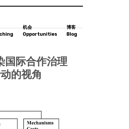
机会
博客
ching
Opportunities
Blog
染国际合作治理
行动的视角