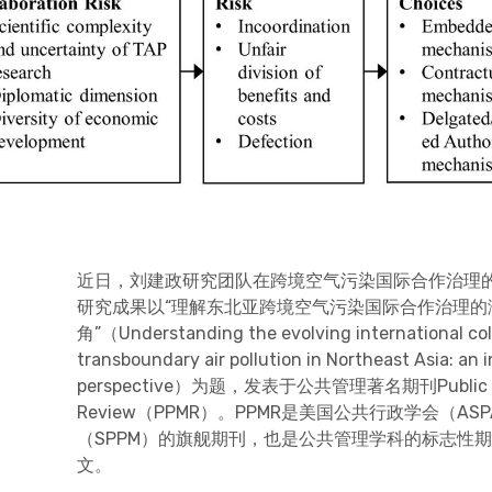
近日，刘建政研究团队在跨境空气污染国际合作治理
研究成果以“理解东北亚跨境空气污染国际合作治理的
角”（Understanding the evolving international col
transboundary air pollution in Northeast Asia: an i
perspective）为题，发表于公共管理著名期刊Public Per
Review（PPMR）。PPMR是美国公共行政学会（A
（SPPM）的旗舰期刊，也是公共管理学科的标志性
文。