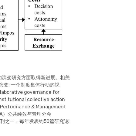
的演变研究方面取得新进展。相关
演变: 一个制度集体行动的视
laborative governance for
nstitutional collective action
formance & Management
SPA）公共绩效与管理分会
期刊之一，每年发表约50篇研究论