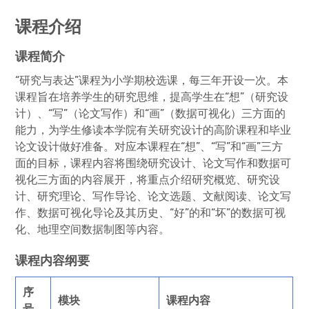
课程介绍
课程简介
“研究与表达”课程为小学期校选课，每三年开设一次。本
课程旨在培养学生的研究思维，提高学生在“想”（研究设
计）、“写”（论文写作）和“画”（数据可视化）三方面的
能力，为学生修读本学院有关研究设计的高阶课程和毕业
论文设计做好准备。对应本课程在“想”、“写”和“画”三方
面的目标，课程内容将围绕研究设计、论文写作和数据可
视化三方面的内容展开，将重点介绍研究概览、研究设
计、研究理论、写作导论、论文选题、文献阅读、论文写
作、数据可视化导论及其历史、“好”的和“坏”的数据可视
化、地理空间数据制图等内容。
课程内容纲要
序
模块
课程内容
号