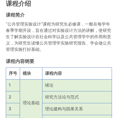
课程介绍
课程简介
“公共管理实验设计”课程为研究生必修课，一般在每学年
春季学期开设，旨在通过对实验设计方法的讲解，使研究
生了解实验设计在社会科学以及公共管理学中的作用和意
义，为研究生读懂公共管理学实验研究报告、学会做公共
管理实验打好基础。
课程内容纲要
序号
模块
课程内容
1
绪论
2
研究方法论与范式
理论基础
3
理论建构与因果关系