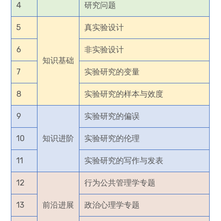
4
研究问题
5
真实验设计
6
非实验设计
知识基础
7
实验研究的变量
8
实验研究的样本与效度
9
实验研究的偏误
10
知识进阶
实验研究的伦理
11
实验研究的写作与发表
12
行为公共管理学专题
13
前沿进展
政治心理学专题