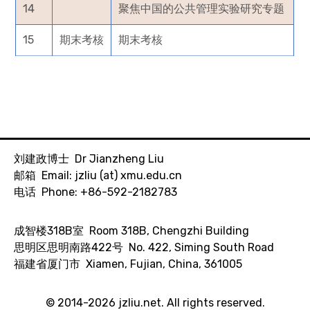
14
聚焦中国的公共管理实验研究专题
15
期末考核
期末考核
刘建政博士 Dr Jianzheng Liu
邮箱 Email: jzliu (at) xmu.edu.cn
电话 Phone: +86-592-2182783
成智楼318B室 Room 318B, Chengzhi Building
思明区思明南路422号 No. 422, Siming South Road
福建省厦门市 Xiamen, Fujian, China, 361005
© 2014-2026
jzliu.net
. All rights reserved.