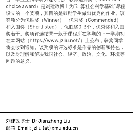
choice award）是刘建政博士为“计算社会科学基础”课程
设立的一个奖项，其目的是鼓励学生做出优秀的作业。该
奖项分为优胜奖（Winner）、优秀奖（Commended）
和入围奖（Shortlisted），优胜奖0-3个，优秀奖和入围
奖若干。奖项评选结果一般于课程所在学期的下一学期初
在本网站（https://www.jzliu.net/）上公布，获奖同学
将会收到通知。该奖项的评选标准是作品的创新和特色，
以及对理解和解决我国社会、经济、政治、文化、环境等
问题的意义。
刘建政博士 Dr Jianzheng Liu
邮箱 Email: jzliu (at) xmu.edu.cn